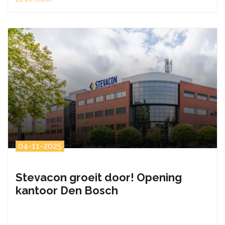
04-11-2025
Stevacon groeit door! Opening
kantoor Den Bosch