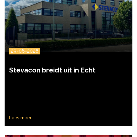
29-06-2026
Stevacon breidt uit in Echt
Lees meer