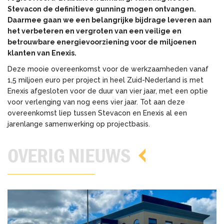
Stevacon de definitieve gunning mogen ontvangen.
Daarmee gaan we een belangrijke bijdrage leveren aan
het verbeteren en vergroten van een veilige en
betrouwbare energievoorziening voor de miljoenen
klanten van Enexis.
Deze mooie overeenkomst voor de werkzaamheden vanaf
1,5 miljoen euro per project in heel Zuid-Nederland is met
Enexis afgesloten voor de duur van vier jaar, met een optie
voor verlenging van nog eens vier jaar. Tot aan deze
overeenkomst liep tussen Stevacon en Enexis al een
jarenlange samenwerking op projectbasis.
OVERIG NIEUWS