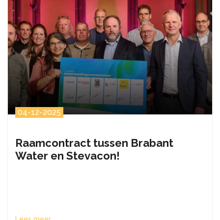
04-12-2025
Raamcontract tussen Brabant
Water en Stevacon!
Lees meer