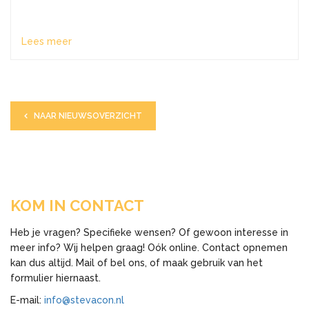
Lees meer
NAAR NIEUWSOVERZICHT
KOM IN CONTACT
Heb je vragen? Specifieke wensen? Of gewoon interesse in
meer info? Wij helpen graag! Oók online. Contact opnemen
kan dus altijd. Mail of bel ons, of maak gebruik van het
formulier hiernaast.
E-mail:
info@stevacon.nl