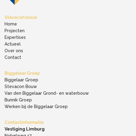
Stevacon bouw
Home
Projecten
Expertises
Actueel
Over ons
Contact
Biggelaar Groep
Biggelaar Groep
Stevacon Bouw
Van den Biggelaar Grond- en waterbouw
Bunnik Groep
Werken bij de Biggelaar Groep
Contactinformatie
Vestiging Limburg
Nobelweg 17