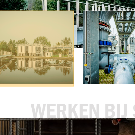
WERKEN BIJ