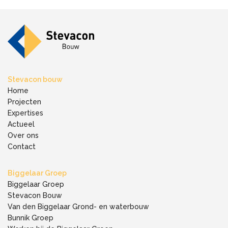
Stevacon bouw
Home
Projecten
Expertises
Actueel
Over ons
Contact
Biggelaar Groep
Biggelaar Groep
Stevacon Bouw
Van den Biggelaar Grond- en waterbouw
Bunnik Groep