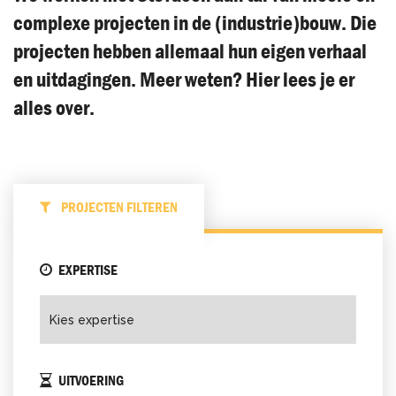
complexe projecten in de (industrie)bouw. Die
projecten hebben allemaal hun eigen verhaal
en uitdagingen. Meer weten? Hier lees je er
alles over.
PROJECTEN FILTEREN
EXPERTISE
UITVOERING