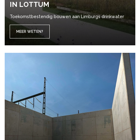
IN LOT­TUM
Toekomstbestendig bouwen aan Limburgs drinkwater
MEER WETEN?