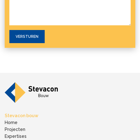
Stevacon bouw
Home
Projecten
Expertises