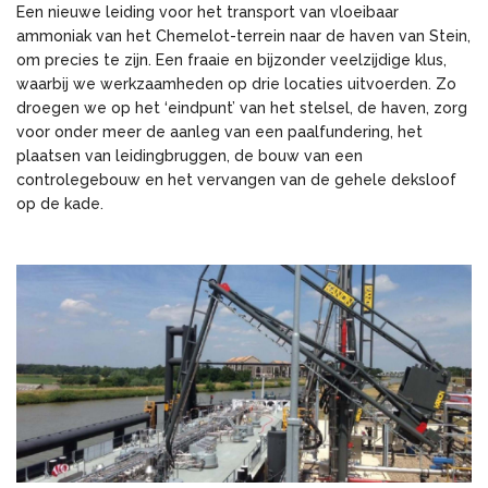
Een nieuwe leiding voor het transport van vloeibaar
ammoniak van het Chemelot-terrein naar de haven van Stein,
om precies te zijn. Een fraaie en bijzonder veelzijdige klus,
waarbij we werkzaamheden op drie locaties uitvoerden. Zo
droegen we op het ‘eindpunt’ van het stelsel, de haven, zorg
voor onder meer de aanleg van een paalfundering, het
plaatsen van leidingbruggen, de bouw van een
controlegebouw en het vervangen van de gehele deksloof
op de kade.