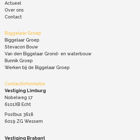
Actueel
Over ons
Contact
Biggelaar Groep
Biggelaar Groep
Stevacon Bouw
Van den Biggelaar Grond- en waterbouw
Bunnik Groep
Werken bij de Biggelaar Groep
Contactinformatie
Vestiging Limburg
Nobelweg 17
6101XB Echt
Postbus 3618
6019 ZG Wessem
Vestiging Brabant