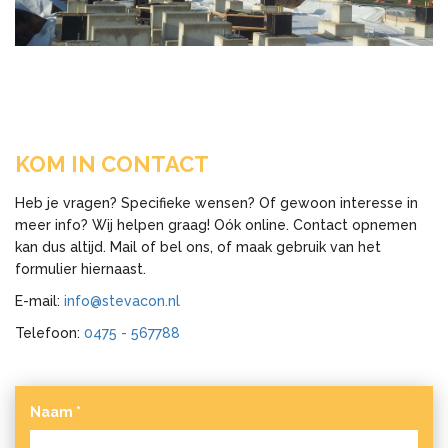
KOM IN CONTACT
Heb je vragen? Specifieke wensen? Of gewoon interesse in
meer info? Wij helpen graag! Oók online. Contact opnemen
kan dus altijd. Mail of bel ons, of maak gebruik van het
formulier hiernaast.
E-mail:
info@stevacon.nl
Telefoon:
0475 - 567788
Naam
*