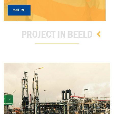
MAIL MIJ
PROJECT IN BEELD