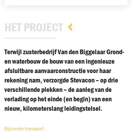
HET PROJECT
Terwijl zusterbedrijf Van den Biggelaar Grond-
en waterbouw de bouw van een ingenieuze
afsluitbare aanvaarconstructie voor haar
rekening nam, verzorgde Stevacon – op drie
verschillende plekken – de aanleg van de
verlading op het einde (en begin) van een
nieuw, kilometerslang leidingstelsel.
Bijzonder transport