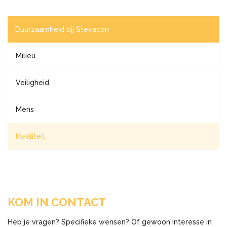
Duurzaamheid bij Stevacon
Milieu
Veiligheid
Mens
Kwaliteit
KOM IN CONTACT
Heb je vragen? Specifieke wensen? Of gewoon interesse in