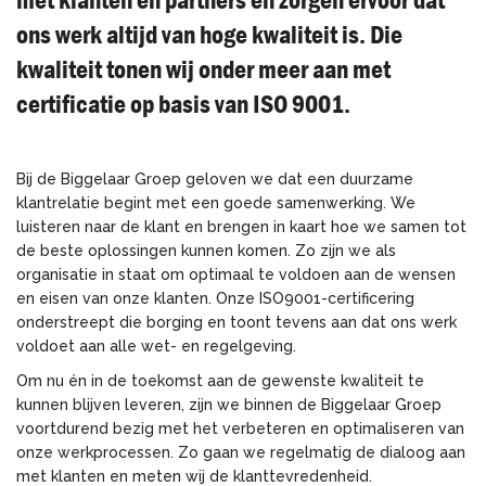
ons werk altijd van hoge kwaliteit is. Die
kwaliteit tonen wij onder meer aan met
certificatie op basis van ISO 9001.
Bij de Biggelaar Groep geloven we dat een duurzame
klantrelatie begint met een goede samenwerking. We
luisteren naar de klant en brengen in kaart hoe we samen tot
de beste oplossingen kunnen komen. Zo zijn we als
organisatie in staat om optimaal te voldoen aan de wensen
en eisen van onze klanten. Onze ISO9001-certificering
onderstreept die borging en toont tevens aan dat ons werk
voldoet aan alle wet- en regelgeving.
Om nu én in de toekomst aan de gewenste kwaliteit te
kunnen blijven leveren, zijn we binnen de Biggelaar Groep
voortdurend bezig met het verbeteren en optimaliseren van
onze werkprocessen. Zo gaan we regelmatig de dialoog aan
met klanten en meten wij de klanttevredenheid.