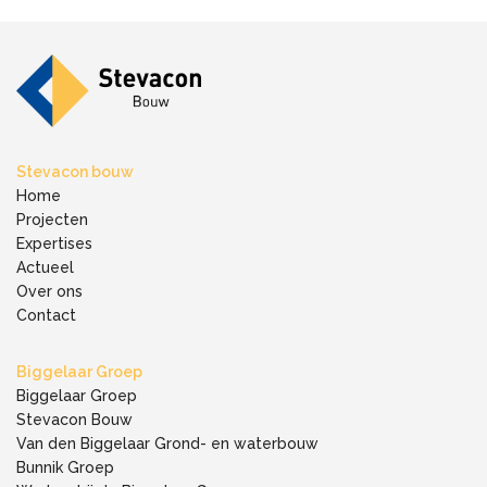
Stevacon bouw
Home
Projecten
Expertises
Actueel
Over ons
Contact
Biggelaar Groep
Biggelaar Groep
Stevacon Bouw
Van den Biggelaar Grond- en waterbouw
Bunnik Groep